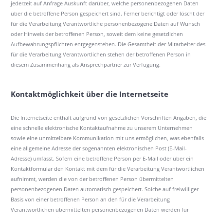
jederzeit auf Anfrage Auskunft darüber, welche personenbezogenen Daten
über die betroffene Person gespeichert sind. Ferner berichtigt oder löscht der
für die Verarbeitung Verantwortliche personenbezogene Daten auf Wunsch
oder Hinweis der betroffenen Person, soweit dem keine gesetzlichen
Aufbewahrungspflichten entgegenstehen. Die Gesamtheit der Mitarbeiter des
für die Verarbeitung Verantwortlichen stehen der betroffenen Person in
diesem Zusammenhang als Ansprechpartner zur Verfügung.
Kontaktmöglichkeit über die Internetseite
Die Internetseite enthält aufgrund von gesetzlichen Vorschriften Angaben, die
eine schnelle elektronische Kontaktaufnahme zu unserem Unternehmen
sowie eine unmittelbare Kommunikation mit uns ermöglichen, was ebenfalls
eine allgemeine Adresse der sogenannten elektronischen Post (E-Mail-
Adresse) umfasst. Sofern eine betroffene Person per E-Mail oder über ein
Kontaktformular den Kontakt mit dem für die Verarbeitung Verantwortlichen
aufnimmt, werden die von der betroffenen Person übermittelten
personenbezogenen Daten automatisch gespeichert. Solche auf freiwilliger
Basis von einer betroffenen Person an den für die Verarbeitung
Verantwortlichen übermittelten personenbezogenen Daten werden für