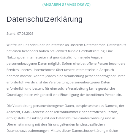
(ANGABEN GEMÄSS DSGVO)
Datenschutzerklärung
Stand: 07.08.2026
Wir freuen uns sehr über Ihr Interesse an unserem Unternehmen. Datenschutz
hat einen besonders hohen Stellenwert für die Geschäftsleitung. Eine
Nutzung der Internetseiten ist grundsätzlich ohne jede Angabe
personenbezogener Daten möglich. Sofern eine betroffene Person besondere
Services unseres Unternehmens über unsere Internetseite in Anspruch
nehmen möchte, könnte jedoch eine Verarbeitung personenbezogener Daten
erforderlich werden. Ist die Verarbeitung personenbezogener Daten
erforderlich und besteht für eine solche Verarbeitung keine gesetzliche
Grundlage, holen wir generell eine Einwilligung der betroffenen Person ein.
Die Verarbeitung personenbezogener Daten, beispielsweise des Namens, der
Anschrift, E-Mail-Adresse oder Telefonnummer einer betroffenen Person,
erfolgt stets im Einklang mit der Datenschutz-Grundverordnung und in
Übereinstimmung mit den für uns geltenden landesspezifischen
Datenschutzbestimmungen. Mittels dieser Datenschutzerklärung möchte