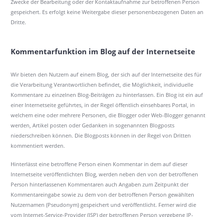
Zwecke der Bearbeitung oder der Kontaktaufnahme zur betroffenen Person
gespeichert. Es erfolgt keine Weitergabe dieser personenbezogenen Daten an
Dritte.
Kommentarfunktion im Blog auf der Internetseite
Wir bieten den Nutzern auf einem Blog, der sich auf der Internetseite des für
die Verarbeitung Verantwortlichen befindet, die Möglichkeit, individuelle
Kommentare zu einzelnen Blog-Beiträgen zu hinterlassen. Ein Blog ist ein auf
einer Internetseite geführtes, in der Regel öffentlich einsehbares Portal, in
welchem eine oder mehrere Personen, die Blogger oder Web-Blogger genannt
werden, Artikel posten oder Gedanken in sogenannten Blogposts
niederschreiben können. Die Blogposts können in der Regel von Dritten
kommentiert werden.
Hinterlässt eine betroffene Person einen Kommentar in dem auf dieser
Internetseite veröffentlichten Blog, werden neben den von der betroffenen
Person hinterlassenen Kommentaren auch Angaben zum Zeitpunkt der
Kommentareingabe sowie zu dem von der betroffenen Person gewählten
Nutzernamen (Pseudonym) gespeichert und veröffentlicht. Ferner wird die
vom Internet-Service-Provider (ISP) der betroffenen Person vergebene IP-