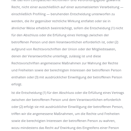
Recht, nicht einer ausschließlich auf einer automatisierten Verarbeitung —
einschließlich Profiling — beruhenden Entscheidung unterworfen zu
werden, die ihr gegenüber rechtliche Wirkung entfaltet oder sie in
ähnlicher Weise erheblich beeinträchtigt, sofern die Entscheidung (1) nicht
für den Abschluss oder die Erfüllung eines Vertrags zwischen der
betroffenen Person und dem Verantwortlichen erforderlich ist, oder (2)
aufgrund von Rechtsvorschriften der Union oder der Mitgliedstaaten,
denen der Verantwortliche unterliegt, zulässig ist und diese
Rechtsvorschriften angemessene Maßnahmen zur Wahrung der Rechte
und Freiheiten sowie der berechtigten Interessen der betroffenen Person
enthalten oder (3) mit ausdrücklicher Einwilligung der betroffenen Person
erfolgt.
Ist die Entscheidung (1) für den Abschluss oder die Erfüllung eines Vertrags
zwischen der betroffenen Person und dem Verantwortlichen erforderlich
oder (2) erfolgt sie mit ausdrücklicher Einwilligung der betroffenen Person,
triffen wir die angemessene Maßnahmen, um die Rechte und Freiheiten
sowie die berechtigten Interessen der betroffenen Person zu wahren,
wozu mindestens das Recht auf Erwirkung des Eingreifens einer Person