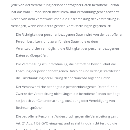
Jede von der Verarbeitung personenbezogener Daten betroffene Person
hat das vom Europäischen Richtlinien- und Verordnungsgeber gewährte
Recht, von dem Verantwortlichen die Einschränkung der Verarbeitung zu
verlangen, wenn eine der folgenden Voraussetzungen gegeben ist:
Die Richtigkeit der personenbezogenen Daten wird von der betroffenen
Person bestritten, und zwar für eine Dauer, die es dem
Verantwortlichen ermöglicht, die Richtigkeit der personenbezogenen
Daten zu überprüfen.
Die Verarbeitung ist unrechtmäßig, die betroffene Person lehnt die
Löschung der personenbezogenen Daten ab und verlangt stattdessen
die Einschränkung der Nutzung der personenbezogenen Daten.
Der Verantwortliche benötigt die personenbezogenen Daten für die
Zwecke der Verarbeitung nicht länger, die betroffene Person benötigt
sie jedoch zur Geltendmachung, Ausübung oder Verteidigung von
Rechtsansprüchen.
Die betroffene Person hat Widerspruch gegen die Verarbeitung gem.
Art. 21 Abs. 1 DS-GVO eingelegt und es steht noch nicht fest, ob die