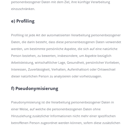
personenbezogener Daten mit dem Ziel, ihre künftige Verarbeitung
einzuschränken.
e) Profiling
Profiling ist jede Art der automatisierten Verarbeitung personenbezogener
Daten, die darin besteht, dass diese personenbezogenen Daten verwendet
werden, um bestimmte persönliche Aspekte, die sich auf eine natürliche
Person beziehen, zu bewerten, insbesondere, um Aspekte bezüglich
Arbeitsleistung, wirtschaftlicher Lage, Gesundheit, persönlicher Vorlieben,
Interessen, Zuverlässigkeit, Verhalten, Aufenthaltsort oder Ortswechsel
dieser natürlichen Person zu analysieren oder vorherzusagen.
f) Pseudonymisierung
Pseudonymisierung ist die Verarbeitung personenbezogener Daten in
einer Weise, auf welche die personenbezogenen Daten ohne
Hinzuziehung zusätzlicher Informationen nicht mehr einer spezifischen
betroffenen Person zugeordnet werden können, sofern diese zusätzlichen