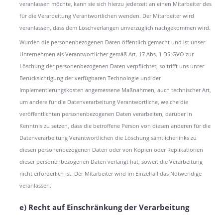
veranlassen möchte, kann sie sich hierzu jederzeit an einen Mitarbeiter des
für die Verarbeitung Verantwortlichen wenden. Der Mitarbeiter wird
veranlassen, dass dem Löschverlangen unverzüglich nachgekommen wird.
Wurden die personenbezogenen Daten öffentlich gemacht und ist unser
Unternehmen als Verantwortlicher gemäß Art. 17 Abs. 1 DS-GVO zur
Löschung der personenbezogenen Daten verpflichtet, so trifft uns unter
Berücksichtigung der verfügbaren Technologie und der
Implementierungskosten angemessene Maßnahmen, auch technischer Art,
um andere für die Datenverarbeitung Verantwortliche, welche die
veröffentlichten personenbezogenen Daten verarbeiten, darüber in
Kenntnis zu setzen, dass die betroffene Person von diesen anderen für die
Datenverarbeitung Verantwortlichen die Löschung sämtlicherlinks zu
diesen personenbezogenen Daten oder von Kopien oder Replikationen
dieser personenbezogenen Daten verlangt hat, soweit die Verarbeitung
nicht erforderlich ist. Der Mitarbeiter wird im Einzelfall das Notwendige
veranlassen.
e) Recht auf Einschränkung der Verarbeitung