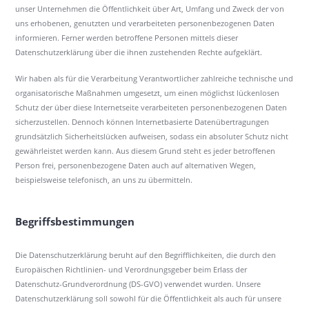
unser Unternehmen die Öffentlichkeit über Art, Umfang und Zweck der von
uns erhobenen, genutzten und verarbeiteten personenbezogenen Daten
informieren. Ferner werden betroffene Personen mittels dieser
Datenschutzerklärung über die ihnen zustehenden Rechte aufgeklärt.
Wir haben als für die Verarbeitung Verantwortlicher zahlreiche technische und
organisatorische Maßnahmen umgesetzt, um einen möglichst lückenlosen
Schutz der über diese Internetseite verarbeiteten personenbezogenen Daten
sicherzustellen. Dennoch können Internetbasierte Datenübertragungen
grundsätzlich Sicherheitslücken aufweisen, sodass ein absoluter Schutz nicht
gewährleistet werden kann. Aus diesem Grund steht es jeder betroffenen
Person frei, personenbezogene Daten auch auf alternativen Wegen,
beispielsweise telefonisch, an uns zu übermitteln.
Begriffsbestimmungen
Die Datenschutzerklärung beruht auf den Begrifflichkeiten, die durch den
Europäischen Richtlinien- und Verordnungsgeber beim Erlass der
Datenschutz-Grundverordnung (DS-GVO) verwendet wurden. Unsere
Datenschutzerklärung soll sowohl für die Öffentlichkeit als auch für unsere