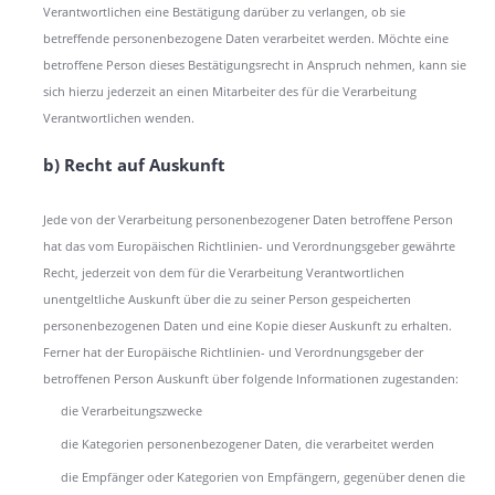
Verantwortlichen eine Bestätigung darüber zu verlangen, ob sie
betreffende personenbezogene Daten verarbeitet werden. Möchte eine
betroffene Person dieses Bestätigungsrecht in Anspruch nehmen, kann sie
sich hierzu jederzeit an einen Mitarbeiter des für die Verarbeitung
Verantwortlichen wenden.
b) Recht auf Auskunft
Jede von der Verarbeitung personenbezogener Daten betroffene Person
hat das vom Europäischen Richtlinien- und Verordnungsgeber gewährte
Recht, jederzeit von dem für die Verarbeitung Verantwortlichen
unentgeltliche Auskunft über die zu seiner Person gespeicherten
personenbezogenen Daten und eine Kopie dieser Auskunft zu erhalten.
Ferner hat der Europäische Richtlinien- und Verordnungsgeber der
betroffenen Person Auskunft über folgende Informationen zugestanden:
die Verarbeitungszwecke
die Kategorien personenbezogener Daten, die verarbeitet werden
die Empfänger oder Kategorien von Empfängern, gegenüber denen die