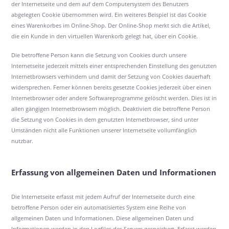
der Internetseite und dem auf dem Computersystem des Benutzers
abgelegten Cookie übernommen wird. Ein weiteres Beispiel ist das Cookie
eines Warenkorbes im Online-Shop. Der Online-Shop merkt sich die Artikel,
die ein Kunde in den virtuellen Warenkorb gelegt hat, über ein Cookie.
Die betroffene Person kann die Setzung von Cookies durch unsere
Internetseite jederzeit mittels einer entsprechenden Einstellung des genutzten
Internetbrowsers verhindern und damit der Setzung von Cookies dauerhaft
widersprechen. Ferner können bereits gesetzte Cookies jederzeit über einen
Internetbrowser oder andere Softwareprogramme gelöscht werden. Dies ist in
allen gängigen Internetbrowsern möglich. Deaktiviert die betroffene Person
die Setzung von Cookies in dem genutzten Internetbrowser, sind unter
Umständen nicht alle Funktionen unserer Internetseite vollumfänglich
nutzbar.
Erfassung von allgemeinen Daten und Informationen
Die Internetseite erfasst mit jedem Aufruf der Internetseite durch eine
betroffene Person oder ein automatisiertes System eine Reihe von
allgemeinen Daten und Informationen. Diese allgemeinen Daten und
Informationen werden in den Logfiles des Servers gespeichert. Erfasst werden