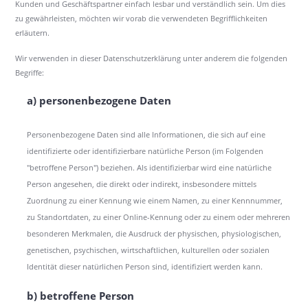
Kunden und Geschäftspartner einfach lesbar und verständlich sein. Um dies
zu gewährleisten, möchten wir vorab die verwendeten Begrifflichkeiten
erläutern.
Wir verwenden in dieser Datenschutzerklärung unter anderem die folgenden
Begriffe:
a) personenbezogene Daten
Personenbezogene Daten sind alle Informationen, die sich auf eine
identifizierte oder identifizierbare natürliche Person (im Folgenden
"betroffene Person") beziehen. Als identifizierbar wird eine natürliche
Person angesehen, die direkt oder indirekt, insbesondere mittels
Zuordnung zu einer Kennung wie einem Namen, zu einer Kennnummer,
zu Standortdaten, zu einer Online-Kennung oder zu einem oder mehreren
besonderen Merkmalen, die Ausdruck der physischen, physiologischen,
genetischen, psychischen, wirtschaftlichen, kulturellen oder sozialen
Identität dieser natürlichen Person sind, identifiziert werden kann.
b) betroffene Person