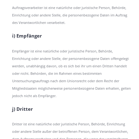
Auftragsverarbeiter ist eine natürliche oder juristische Person, Behörde,
Einrichtung oder andere Stelle, die personenbezogene Daten im Auftrag
des Verantwortlichen verarbeitet.
i) Empfänger
Empfänger ist eine natürliche oder juristische Person, Behörde,
Einrichtung oder andere Stelle, der personenbezogene Daten offengelegt
werden, unabhängig davon, ob es sich bei ihr um einen Dritten handelt
oder nicht. Behörden, die im Rahmen eines bestimmten
Untersuchungsauftrags nach dem Unionsrecht oder dem Recht der
Mitgliedstaaten möglicherweise personenbezogene Daten erhalten, gelten
jedoch nicht als Empfänger.
j) Dritter
Dritter ist eine natürliche oder juristische Person, Behörde, Einrichtung
oder andere Stelle außer der betroffenen Person, dem Verantwortlichen,
dem Auftragsverarbeiter und den Personen, die unter der unmittelbaren