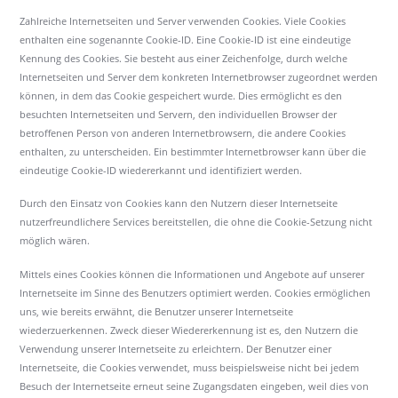
Zahlreiche Internetseiten und Server verwenden Cookies. Viele Cookies
enthalten eine sogenannte Cookie-ID. Eine Cookie-ID ist eine eindeutige
Kennung des Cookies. Sie besteht aus einer Zeichenfolge, durch welche
Internetseiten und Server dem konkreten Internetbrowser zugeordnet werden
können, in dem das Cookie gespeichert wurde. Dies ermöglicht es den
besuchten Internetseiten und Servern, den individuellen Browser der
betroffenen Person von anderen Internetbrowsern, die andere Cookies
enthalten, zu unterscheiden. Ein bestimmter Internetbrowser kann über die
eindeutige Cookie-ID wiedererkannt und identifiziert werden.
Durch den Einsatz von Cookies kann den Nutzern dieser Internetseite
nutzerfreundlichere Services bereitstellen, die ohne die Cookie-Setzung nicht
möglich wären.
Mittels eines Cookies können die Informationen und Angebote auf unserer
Internetseite im Sinne des Benutzers optimiert werden. Cookies ermöglichen
uns, wie bereits erwähnt, die Benutzer unserer Internetseite
wiederzuerkennen. Zweck dieser Wiedererkennung ist es, den Nutzern die
Verwendung unserer Internetseite zu erleichtern. Der Benutzer einer
Internetseite, die Cookies verwendet, muss beispielsweise nicht bei jedem
Besuch der Internetseite erneut seine Zugangsdaten eingeben, weil dies von