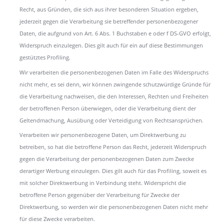
Recht, aus Gründen, die sich aus ihrer besonderen Situation ergeben,
jederzeit gegen die Verarbeitung sie betreffender personenbezogener
Daten, die aufgrund von Art. 6 Abs. 1 Buchstaben e oder f DS-GVO erfolgt,
Widerspruch einzulegen. Dies gilt auch für ein auf diese Bestimmungen
gestütztes Profiling.
Wir verarbeiten die personenbezogenen Daten im Falle des Widerspruchs
nicht mehr, es sei denn, wir können zwingende schutzwürdige Gründe für
die Verarbeitung nachweisen, die den Interessen, Rechten und Freiheiten
der betroffenen Person überwiegen, oder die Verarbeitung dient der
Geltendmachung, Ausübung oder Verteidigung von Rechtsansprüchen.
Verarbeiten wir personenbezogene Daten, um Direktwerbung zu
betreiben, so hat die betroffene Person das Recht, jederzeit Widerspruch
gegen die Verarbeitung der personenbezogenen Daten zum Zwecke
derartiger Werbung einzulegen. Dies gilt auch für das Profiling, soweit es
mit solcher Direktwerbung in Verbindung steht. Widerspricht die
betroffene Person gegenüber der Verarbeitung für Zwecke der
Direktwerbung, so werden wir die personenbezogenen Daten nicht mehr
für diese Zwecke verarbeiten.