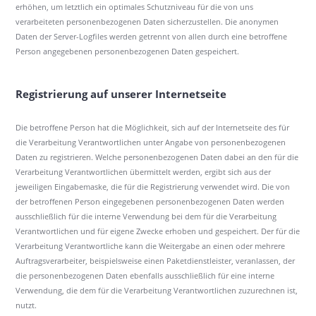
erhöhen, um letztlich ein optimales Schutzniveau für die von uns
verarbeiteten personenbezogenen Daten sicherzustellen. Die anonymen
Daten der Server-Logfiles werden getrennt von allen durch eine betroffene
Person angegebenen personenbezogenen Daten gespeichert.
Registrierung auf unserer Internetseite
Die betroffene Person hat die Möglichkeit, sich auf der Internetseite des für
die Verarbeitung Verantwortlichen unter Angabe von personenbezogenen
Daten zu registrieren. Welche personenbezogenen Daten dabei an den für die
Verarbeitung Verantwortlichen übermittelt werden, ergibt sich aus der
jeweiligen Eingabemaske, die für die Registrierung verwendet wird. Die von
der betroffenen Person eingegebenen personenbezogenen Daten werden
ausschließlich für die interne Verwendung bei dem für die Verarbeitung
Verantwortlichen und für eigene Zwecke erhoben und gespeichert. Der für die
Verarbeitung Verantwortliche kann die Weitergabe an einen oder mehrere
Auftragsverarbeiter, beispielsweise einen Paketdienstleister, veranlassen, der
die personenbezogenen Daten ebenfalls ausschließlich für eine interne
Verwendung, die dem für die Verarbeitung Verantwortlichen zuzurechnen ist,
nutzt.