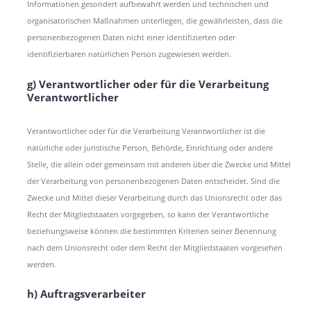
Informationen gesondert aufbewahrt werden und technischen und
organisatorischen Maßnahmen unterliegen, die gewährleisten, dass die
personenbezogenen Daten nicht einer identifizierten oder
identifizierbaren natürlichen Person zugewiesen werden.
g) Verantwortlicher oder für die Verarbeitung
Verantwortlicher
Verantwortlicher oder für die Verarbeitung Verantwortlicher ist die
natürliche oder juristische Person, Behörde, Einrichtung oder andere
Stelle, die allein oder gemeinsam mit anderen über die Zwecke und Mittel
der Verarbeitung von personenbezogenen Daten entscheidet. Sind die
Zwecke und Mittel dieser Verarbeitung durch das Unionsrecht oder das
Recht der Mitgliedstaaten vorgegeben, so kann der Verantwortliche
beziehungsweise können die bestimmten Kriterien seiner Benennung
nach dem Unionsrecht oder dem Recht der Mitgliedstaaten vorgesehen
werden.
h) Auftragsverarbeiter