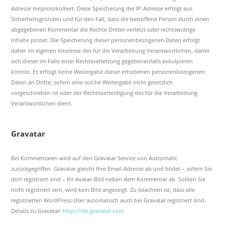
Adresse mitprotokolliert. Diese Speicherung der IP-Adresse erfolgt aus
Sicherheitsgründen und für den Fall, dass die betroffene Person durch einen
abgegebenen Kommentar die Rechte Dritter verletzt oder rechtswidrige
Inhalte postet. Die Speicherung dieser personenbezogenen Daten erfolgt
daher im eigenen Interesse des für die Verarbeitung Verantwortlichen, damit
sich dieser im Falle einer Rechtsverletzung gegebenenfalls exkulpieren
könnte. Es erfolgt keine Weitergabe dieser erhobenen personenbezogenen
Daten an Dritte, sofern eine solche Weitergabe nicht gesetzlich
vorgeschrieben ist oder der Rechtsverteidigung des für die Verarbeitung
Verantwortlichen dient.
Gravatar
Bei Kommentaren wird auf den Gravatar Service von Auttomatic
zurückgegriffen. Gravatar gleicht Ihre Email-Adresse ab und bildet – sofern Sie
dort registriert sind – Ihr Avatar-Bild neben dem Kommentar ab. Sollten Sie
nicht registriert sein, wird kein Bild angezeigt. Zu beachten ist, dass alle
registrierten WordPress-User automatisch auch bei Gravatar registriert sind.
Details zu Gravatar:
https://de.gravatar.com