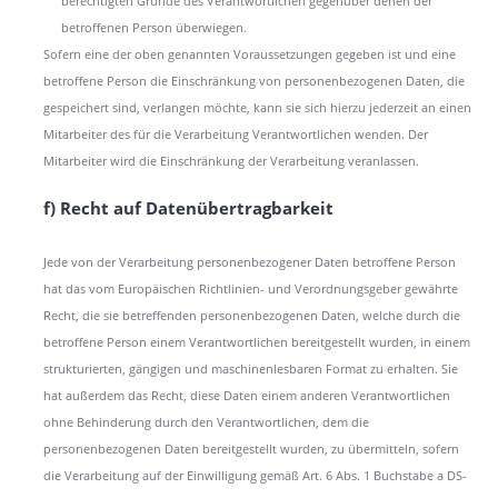
berechtigten Gründe des Verantwortlichen gegenüber denen der
betroffenen Person überwiegen.
Sofern eine der oben genannten Voraussetzungen gegeben ist und eine
betroffene Person die Einschränkung von personenbezogenen Daten, die
gespeichert sind, verlangen möchte, kann sie sich hierzu jederzeit an einen
Mitarbeiter des für die Verarbeitung Verantwortlichen wenden. Der
Mitarbeiter wird die Einschränkung der Verarbeitung veranlassen.
f) Recht auf Datenübertragbarkeit
Jede von der Verarbeitung personenbezogener Daten betroffene Person
hat das vom Europäischen Richtlinien- und Verordnungsgeber gewährte
Recht, die sie betreffenden personenbezogenen Daten, welche durch die
betroffene Person einem Verantwortlichen bereitgestellt wurden, in einem
strukturierten, gängigen und maschinenlesbaren Format zu erhalten. Sie
hat außerdem das Recht, diese Daten einem anderen Verantwortlichen
ohne Behinderung durch den Verantwortlichen, dem die
personenbezogenen Daten bereitgestellt wurden, zu übermitteln, sofern
die Verarbeitung auf der Einwilligung gemäß Art. 6 Abs. 1 Buchstabe a DS-