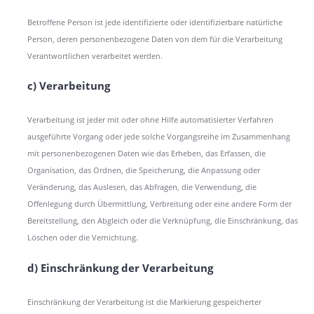
Betroffene Person ist jede identifizierte oder identifizierbare natürliche
Person, deren personenbezogene Daten von dem für die Verarbeitung
Verantwortlichen verarbeitet werden.
c) Verarbeitung
Verarbeitung ist jeder mit oder ohne Hilfe automatisierter Verfahren
ausgeführte Vorgang oder jede solche Vorgangsreihe im Zusammenhang
mit personenbezogenen Daten wie das Erheben, das Erfassen, die
Organisation, das Ordnen, die Speicherung, die Anpassung oder
Veränderung, das Auslesen, das Abfragen, die Verwendung, die
Offenlegung durch Übermittlung, Verbreitung oder eine andere Form der
Bereitstellung, den Abgleich oder die Verknüpfung, die Einschränkung, das
Löschen oder die Vernichtung.
d) Einschränkung der Verarbeitung
Einschränkung der Verarbeitung ist die Markierung gespeicherter