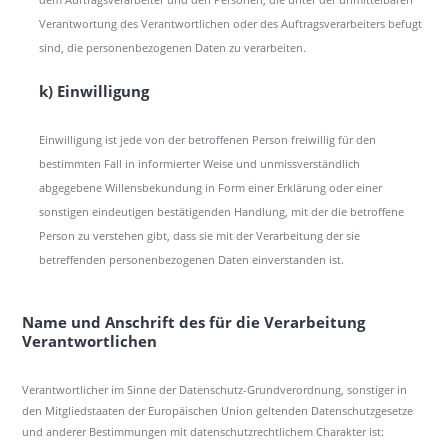
Verantwortung des Verantwortlichen oder des Auftragsverarbeiters befugt
sind, die personenbezogenen Daten zu verarbeiten.
k) Einwilligung
Einwilligung ist jede von der betroffenen Person freiwillig für den
bestimmten Fall in informierter Weise und unmissverständlich
abgegebene Willensbekundung in Form einer Erklärung oder einer
sonstigen eindeutigen bestätigenden Handlung, mit der die betroffene
Person zu verstehen gibt, dass sie mit der Verarbeitung der sie
betreffenden personenbezogenen Daten einverstanden ist.
Name und Anschrift des für die Verarbeitung
Verantwortlichen
Verantwortlicher im Sinne der Datenschutz-Grundverordnung, sonstiger in
den Mitgliedstaaten der Europäischen Union geltenden Datenschutzgesetze
und anderer Bestimmungen mit datenschutzrechtlichem Charakter ist: