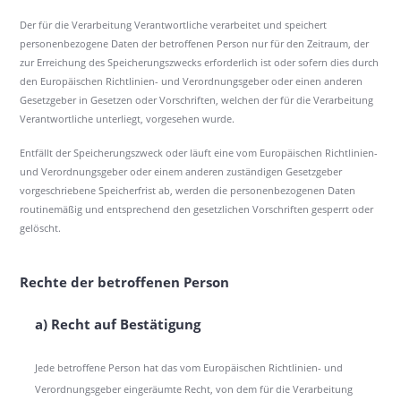
Der für die Verarbeitung Verantwortliche verarbeitet und speichert
personenbezogene Daten der betroffenen Person nur für den Zeitraum, der
zur Erreichung des Speicherungszwecks erforderlich ist oder sofern dies durch
den Europäischen Richtlinien- und Verordnungsgeber oder einen anderen
Gesetzgeber in Gesetzen oder Vorschriften, welchen der für die Verarbeitung
Verantwortliche unterliegt, vorgesehen wurde.
Entfällt der Speicherungszweck oder läuft eine vom Europäischen Richtlinien-
und Verordnungsgeber oder einem anderen zuständigen Gesetzgeber
vorgeschriebene Speicherfrist ab, werden die personenbezogenen Daten
routinemäßig und entsprechend den gesetzlichen Vorschriften gesperrt oder
gelöscht.
Rechte der betroffenen Person
a) Recht auf Bestätigung
Jede betroffene Person hat das vom Europäischen Richtlinien- und
Verordnungsgeber eingeräumte Recht, von dem für die Verarbeitung