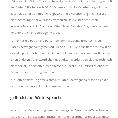
GVO oder Art. 9 Abs. 2 Buchstabe a DS-GVO oder auf einem Vertrag gemäß
Art. 6 Abs. 1 Buchstabe b DS-GVO beruht und die Verarbeitung mithilfe
automatisierter Verfahren erfolgt, sofern die Verarbeitung nicht für die
Wahrnehmung einer Aufgabe erforderlich ist, die im öffentlichen
Interesseliegt oder in Ausübung öffentlicher Gewalt erfolgt, welche dem
Verantwortlichen übertragen wurde.
Ferner hat die betroffene Person bei der Ausübung ihres Rechts auf
Datenübertragbarkeit gemäß Art. 20 Abs. 1 DS-GVO das Recht, zu erwirken,
dass die personenbezogenen Daten direkt von einem Verantwortlichen an
einen anderen Verantwortlichen übermittelt werden, soweit dies technisch
machbar ist und sofern hiervon nicht die Rechte und Freiheiten anderer
Personen beeinträchtigt werden.
Zur Geltendmachung des Rechts auf Datenübertragbarkeit kann sich die
betroffene Person jederzeit an uns wenden.
g) Recht auf Widerspruch
Jede von der Verarbeitung personenbezogener Daten betroffene Person
hat das vom Europäischen Richtlinien- und Verordnungsgeber gewährte