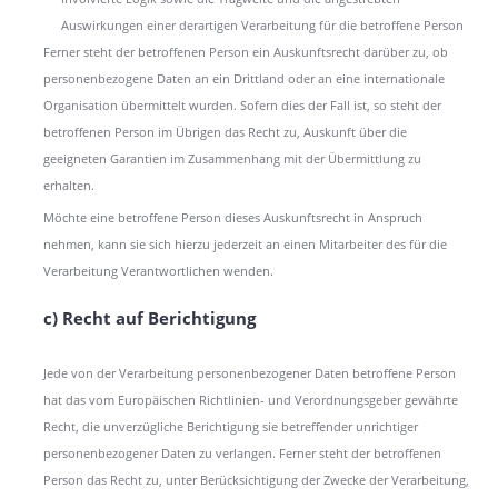
Auswirkungen einer derartigen Verarbeitung für die betroffene Person
Ferner steht der betroffenen Person ein Auskunftsrecht darüber zu, ob
personenbezogene Daten an ein Drittland oder an eine internationale
Organisation übermittelt wurden. Sofern dies der Fall ist, so steht der
betroffenen Person im Übrigen das Recht zu, Auskunft über die
geeigneten Garantien im Zusammenhang mit der Übermittlung zu
erhalten.
Möchte eine betroffene Person dieses Auskunftsrecht in Anspruch
nehmen, kann sie sich hierzu jederzeit an einen Mitarbeiter des für die
Verarbeitung Verantwortlichen wenden.
c) Recht auf Berichtigung
Jede von der Verarbeitung personenbezogener Daten betroffene Person
hat das vom Europäischen Richtlinien- und Verordnungsgeber gewährte
Recht, die unverzügliche Berichtigung sie betreffender unrichtiger
personenbezogener Daten zu verlangen. Ferner steht der betroffenen
Person das Recht zu, unter Berücksichtigung der Zwecke der Verarbeitung,