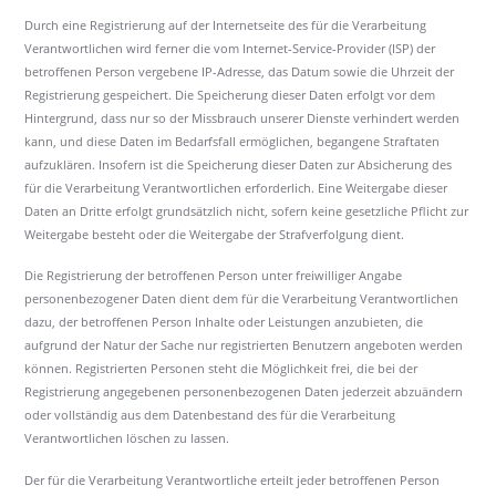
Durch eine Registrierung auf der Internetseite des für die Verarbeitung
Verantwortlichen wird ferner die vom Internet-Service-Provider (ISP) der
betroffenen Person vergebene IP-Adresse, das Datum sowie die Uhrzeit der
Registrierung gespeichert. Die Speicherung dieser Daten erfolgt vor dem
Hintergrund, dass nur so der Missbrauch unserer Dienste verhindert werden
kann, und diese Daten im Bedarfsfall ermöglichen, begangene Straftaten
aufzuklären. Insofern ist die Speicherung dieser Daten zur Absicherung des
für die Verarbeitung Verantwortlichen erforderlich. Eine Weitergabe dieser
Daten an Dritte erfolgt grundsätzlich nicht, sofern keine gesetzliche Pflicht zur
Weitergabe besteht oder die Weitergabe der Strafverfolgung dient.
Die Registrierung der betroffenen Person unter freiwilliger Angabe
personenbezogener Daten dient dem für die Verarbeitung Verantwortlichen
dazu, der betroffenen Person Inhalte oder Leistungen anzubieten, die
aufgrund der Natur der Sache nur registrierten Benutzern angeboten werden
können. Registrierten Personen steht die Möglichkeit frei, die bei der
Registrierung angegebenen personenbezogenen Daten jederzeit abzuändern
oder vollständig aus dem Datenbestand des für die Verarbeitung
Verantwortlichen löschen zu lassen.
Der für die Verarbeitung Verantwortliche erteilt jeder betroffenen Person