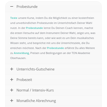
Probestunde
Teste
unsere Kurse, indem Du die Möglichkeit zu einer kostenfreien
und unverbindlichen Probestunde im Unterrichtsfach Deiner Wahl
nutzt. In der
Probestunde
lernst Du Deinen Coach kennen, machst
die ersten Versuche auf dem Instrument Deiner Wahl, zeigst uns, was
Deine Stimme bereits kann, oder wie weit es um Dein musikalisches
Wissen steht, und besprichst mit uns die Unterrichtsziele, die Du
erreichen möchtest. Nach der
Probestunde
erfährst Du alles Weitere
zu
Anmeldung
, Preisen und Bedingungen an der TON Akademie
Oberhausen.
Unterrichts-Gutscheine
Probezeit
Normal / Intensiv-Kurs
Monatliche Abrechnung