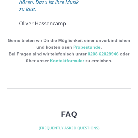
hören. Dazu ist ihre Musik
zu laut.
Oliver Hassencamp
Gerne bieten wir Dir die Möglichkeit einer unverbindlichen
.
und kostenlosen
Probestunde
Bei Fragen sind wir telefonisch unter
0208 62029946
oder
über unser
Kontaktformular
zu erreichen.
FAQ
(FREQUENTLY ASKED QUESTIONS)